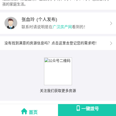
孩的家庭生活。
张血玲
(个人发布)
联系时请说明是在
广汉房产网
看到的！
没有找到满意的房源信息吗？点击这里去登记您的需求吧！
关注我们获取更多房源
一键拨号
首页