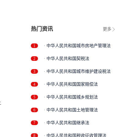
热门资讯
更多
1
· 中华人民共和国城市房地产管理法
2
· 中华人民共和国契税法
3
· 中华人民共和国城市维护建设税法
4
· 中华人民共和国国家赔偿法
5
· 中华人民共和国城乡规划法
6
· 中华人民共和国土地管理法
7
· 中华人民共和国继承法
8
· 中华人民共和国税收征收管理法